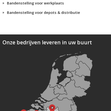
Bandenstelling voor werkplaats
Bandenstelling voor depots & distributie
Onze bedrijven leveren in uw buurt