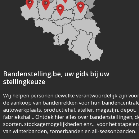
Bandenstelling.be, uw gids bij uw
stellingkeuze
Wij helpen personen dewelke verantwoordelijk zijn voo
de aankoop van bandenrekken voor hun bandencentrale
autowerkplaats, productiehal, atelier, magazijn, depot,
fabriekshal... Ontdek hier alles over bandenstellingen, d
soorten, stockagemogelijkheden enz... voor het stapelen
van winterbanden, zomerbanden en all-seasonbanden.