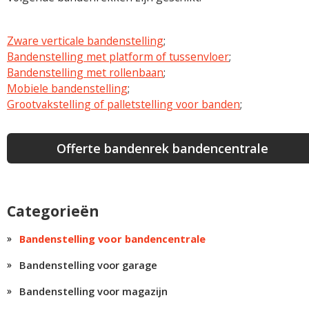
Zware verticale bandenstelling
;
Bandenstelling met platform of tussenvloer
;
Bandenstelling met rollenbaan
;
Mobiele bandenstelling
;
Grootvakstelling of palletstelling voor banden
;
Offerte bandenrek bandencentrale
Categorieën
Bandenstelling voor bandencentrale
Bandenstelling voor garage
Bandenstelling voor magazijn